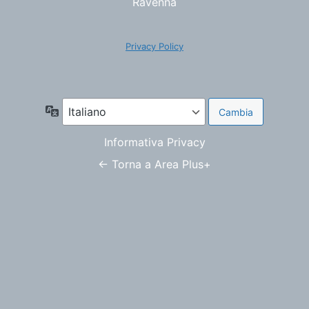
Ravenna
Privacy Policy
Lingua
Informativa Privacy
← Torna a Area Plus+