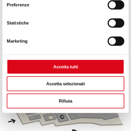
Preferenze
.
Statistiche
Bluespirit
Scopri
Marketing
Accetta tutti
Accetta selezionati
Rifiuta