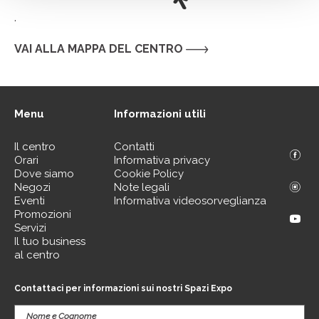
.
VAI ALLA MAPPA DEL CENTRO
Menu
Informazioni utili
Il centro
Contatti
Orari
Informativa privacy
Dove siamo
Cookie Policy
Negozi
Note legali
Eventi
Informativa videosorveglianza
Promozioni
Servizi
Il tuo business
al centro
Contattaci per informazioni sui nostri Spazi Expo