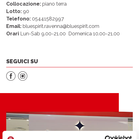
Collocazione:
piano terra
Lotto:
90
Telefono:
05441582997
Email:
bluespirit.ravenna@bluespirit.com
Orari
Lun-Sab 9.00-21.00 Domenica 10.00-21.00
SEGUICI SU