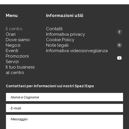
Menu
Informazioni utili
Il centro
Contatti
Orari
Informativa privacy
Dove siamo
Cookie Policy
Negozi
Note legali
Eventi
Informativa videosorveglianza
Promozioni
Servizi
Il tuo business
al centro
Contattaci per informazioni sui nostri Spazi Expo