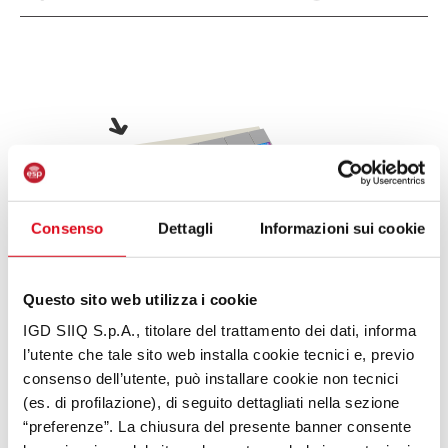
.
Consenso
Dettagli
Informazioni sui cookie
Questo sito web utilizza i cookie
IGD SIIQ S.p.A., titolare del trattamento dei dati, informa
l’utente che tale sito web installa cookie tecnici e, previo
consenso dell’utente, può installare cookie non tecnici
(es. di profilazione), di seguito dettagliati nella sezione
“preferenze”. La chiusura del presente banner consente