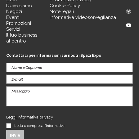
Dove siamo
Cookie Policy
Negozi
Note legali
Eventi
Informativa videosorveglianza
Promozioni
Servizi
Il tuo business
al centro
Contattaci per informazioni sui nostri Spazi Expo
Leggi informativa privacy
Letta e compresa l’informativa