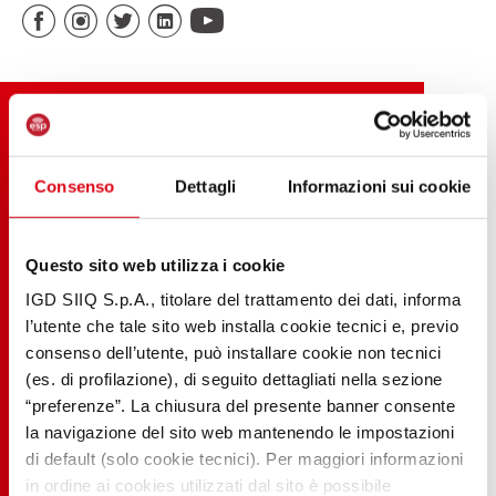
Consenso
Dettagli
Informazioni sui cookie
Questo sito web utilizza i cookie
IGD SIIQ S.p.A., titolare del trattamento dei dati, informa
l’utente che tale sito web installa cookie tecnici e, previo
consenso dell’utente, può installare cookie non tecnici
(es. di profilazione), di seguito dettagliati nella sezione
“preferenze”. La chiusura del presente banner consente
la navigazione del sito web mantenendo le impostazioni
di default (solo cookie tecnici). Per maggiori informazioni
in ordine ai cookies utilizzati dal sito è possibile