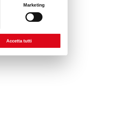
Marketing
Accetta tutti