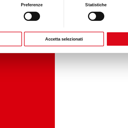
Preferenze
Statistiche
Accetta selezionati