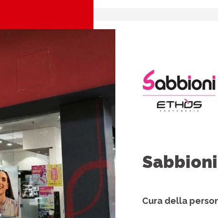
Sabbioni
Cura della person