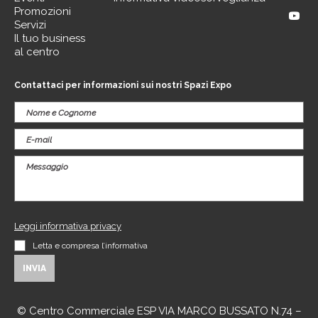
Promozioni
Servizi
Il tuo business
al centro
Contattaci per informazioni sui nostri Spazi Expo
Leggi informativa privacy
Letta e compresa l’informativa
© Centro Commerciale ESP VIA MARCO BUSSATO N.74 –